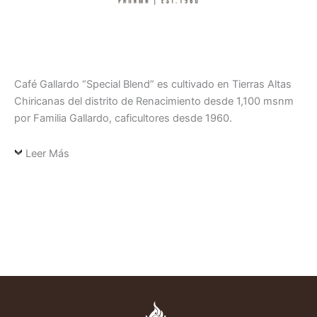
Café Gallardo “Special Blend” es cultivado en Tierras Altas
Chiricanas del distrito de Renacimiento desde 1,100 msnm
por Familia Gallardo, caficultores desde 1960.
Leer Más