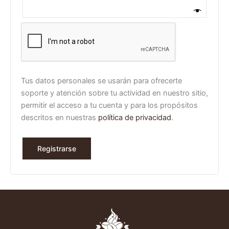
Tus datos personales se usarán para ofrecerte
soporte y atención sobre tu actividad en nuestro sitio,
permitir el acceso a tu cuenta y para los propósitos
descritos en nuestras
política de privacidad
.
Registrarse