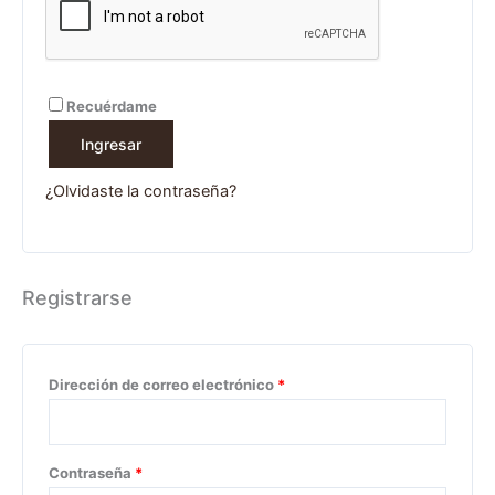
Recuérdame
Ingresar
¿Olvidaste la contraseña?
Registrarse
Dirección de correo electrónico
*
Contraseña
*