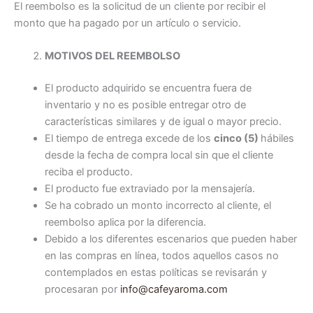
El reembolso es la solicitud de un cliente por recibir el
monto que ha pagado por un artículo o servicio.
MOTIVOS DEL REEMBOLSO
El producto adquirido se encuentra fuera de
inventario y no es posible entregar otro de
características similares y de igual o mayor precio.
El tiempo de entrega excede de los
cinco (5)
hábiles
desde la fecha de compra local sin que el cliente
reciba el producto.
El producto fue extraviado por la mensajería.
Se ha cobrado un monto incorrecto al cliente, el
reembolso aplica por la diferencia.
Debido a los diferentes escenarios que pueden haber
en las compras en línea, todos aquellos casos no
contemplados en estas políticas se revisarán y
procesaran por
info@cafeyaroma.com