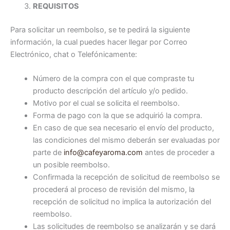
REQUISITOS
Para solicitar un reembolso, se te pedirá la siguiente
información, la cual puedes hacer llegar por Correo
Electrónico, chat o Telefónicamente:
Número de la compra con el que compraste tu
producto descripción del artículo y/o pedido.
Motivo por el cual se solicita el reembolso.
Forma de pago con la que se adquirió la compra.
En caso de que sea necesario el envío del producto,
las condiciones del mismo deberán ser evaluadas por
parte de
info@cafeyaroma.com
antes de proceder a
un posible reembolso.
Confirmada la recepción de solicitud de reembolso se
procederá al proceso de revisión del mismo, la
recepción de solicitud no implica la autorización del
reembolso.
Las solicitudes de reembolso se analizarán y se dará