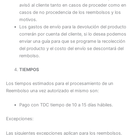
avisó al cliente tanto en casos de proceder como en
casos de no procedencia de los reembolsos y los
motivos.
Los gastos de envío para la devolución del producto
correrán por cuenta del cliente, si lo desea podemos
enviar una guía para que se programe la recolección
del producto y el costo del envío se descontará del
rembolso.
TIEMPOS
Los tiempos estimados para el procesamiento de un
Reembolso una vez autorizado el mismo son:
Pago con TDC tiempo de 10 a 15 días hábiles.
Excepciones:
Las siguientes excepciones aplican para los reembolsos.