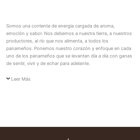
Somos una corriente de energía cargada de aroma,
emoción y sabor. Nos debemos a nuestra tierra, a nuestros
productores, al río que nos alimenta, a todos los
panameños. Ponemos nuestro corazón y enfoque en cada
uno de los panameños que se levantan día a día con ganas
de sentir, vivir y de echar para adelante.
Leer Más