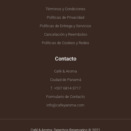
Términos y Condiciones
Políticas de Privacidad
Políticas de Entrega y Servicios
Cancelación y Reembolso
Políticas de Cookies y Redes
Contacto
Café & Aroma
Ciudad de Panamá
T. +507 6814-3717
Formulario de Contacto
info@cafeyaroma.com
Café & Aroma. Derechos Reservados © 2021