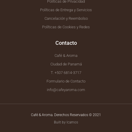
Políticas de Privacidad
Políticas de Entrega y Servicios
Cancelación y Reembolso
Políticas de Cookies y Redes
Contacto
Café & Aroma
Ciudad de Panamá
T. +507 6814-3717
Formulario de Contacto
info@cafeyaroma.com
Café & Aroma. Derechos Reservados © 2021
Built by Icamos