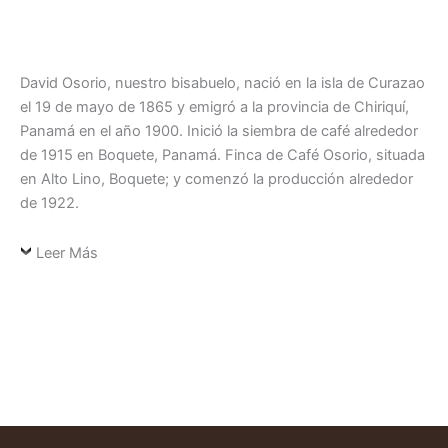
David Osorio, nuestro bisabuelo, nació en la isla de Curazao
el 19 de mayo de 1865 y emigró a la provincia de Chiriquí,
Panamá en el año 1900. Inició la siembra de café alrededor
de 1915 en Boquete, Panamá. Finca de Café Osorio, situada
en Alto Lino, Boquete; y comenzó la producción alrededor
de 1922.
Leer Más