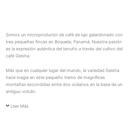
Somos un microproductor de café de lujo galardonado con
tres pequeñas fincas en Boquete, Panamá. Nuestra pasión
es la expresión auténtica del terruño a través del cultivo del
café Geisha.
Más que en cualquier lugar del mundo, la variedad Geisha
hace magia en este pequeño tramo de magníficas
montañas escondidas entre dos océanos en la base de un
antiguo volcán.
Leer Más