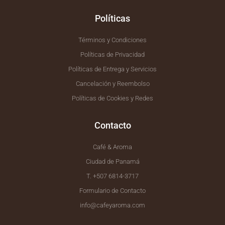
Políticas
Términos y Condiciones
Políticas de Privacidad
Políticas de Entrega y Servicios
Cancelación y Reembolso
Políticas de Cookies y Redes
Contacto
Café & Aroma
Ciudad de Panamá
T. +507 6814-3717
Formulario de Contacto
info@cafeyaroma.com