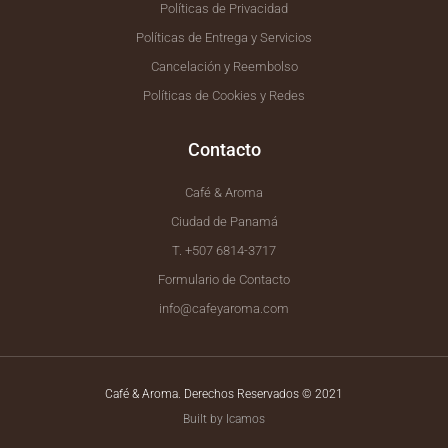
Políticas de Privacidad
Políticas de Entrega y Servicios
Cancelación y Reembolso
Políticas de Cookies y Redes
Contacto
Café & Aroma
Ciudad de Panamá
T. +507 6814-3717
Formulario de Contacto
info@cafeyaroma.com
Café & Aroma. Derechos Reservados © 2021
Built by Icamos