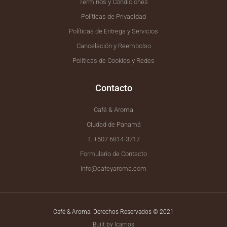
Términos y Condiciones
Políticas de Privacidad
Políticas de Entrega y Servicios
Cancelación y Reembolso
Políticas de Cookies y Redes
Contacto
Café & Aroma
Ciudad de Panamá
T. +507 6814-3717
Formulario de Contacto
info@cafeyaroma.com
Café & Aroma. Derechos Reservados © 2021
Built by Icamos