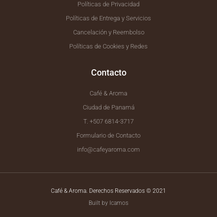
Políticas de Privacidad
Políticas de Entrega y Servicios
Cancelación y Reembolso
Políticas de Cookies y Redes
Contacto
Café & Aroma
Ciudad de Panamá
T. +507 6814-3717
Formulario de Contacto
info@cafeyaroma.com
Café & Aroma. Derechos Reservados © 2021
Built by Icamos