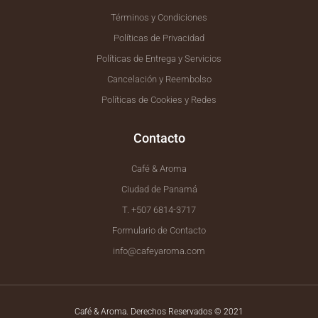
Términos y Condiciones
Políticas de Privacidad
Políticas de Entrega y Servicios
Cancelación y Reembolso
Políticas de Cookies y Redes
Contacto
Café & Aroma
Ciudad de Panamá
T. +507 6814-3717
Formulario de Contacto
info@cafeyaroma.com
Café & Aroma. Derechos Reservados © 2021