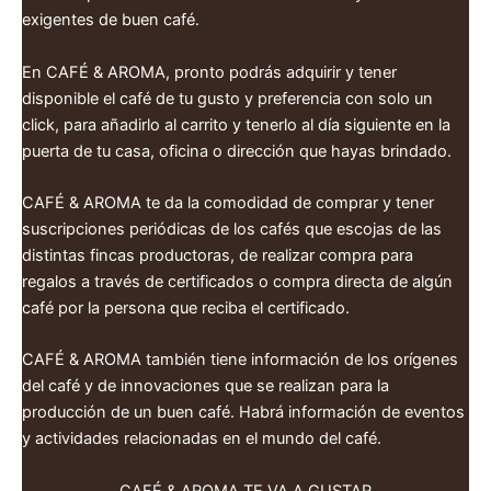
exigentes de buen café.
En CAFÉ & AROMA, pronto podrás adquirir y tener
disponible el café de tu gusto y preferencia con solo un
click, para añadirlo al carrito y tenerlo al día siguiente en la
puerta de tu casa, oficina o dirección que hayas brindado.
CAFÉ & AROMA te da la comodidad de comprar y tener
suscripciones periódicas de los cafés que escojas de las
distintas fincas productoras, de realizar compra para
regalos a través de certificados o compra directa de algún
café por la persona que reciba el certificado.
CAFÉ & AROMA también tiene información de los orígenes
del café y de innovaciones que se realizan para la
producción de un buen café. Habrá información de eventos
y actividades relacionadas en el mundo del café.
CAFÉ & AROMA TE VA A GUSTAR