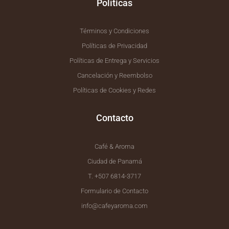
Políticas
Términos y Condiciones
Políticas de Privacidad
Políticas de Entrega y Servicios
Cancelación y Reembolso
Políticas de Cookies y Redes
Contacto
Café & Aroma
Ciudad de Panamá
T. +507 6814-3717
Formulario de Contacto
info@cafeyaroma.com