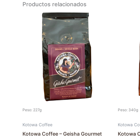
Productos relacionados
Peso: 227g
Peso: 340g
Kotowa Coffee
Kotowa Co
Kotowa Coffee – Geisha Gourmet
Kotowa C