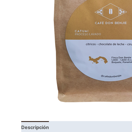
Descripción
Información adicional