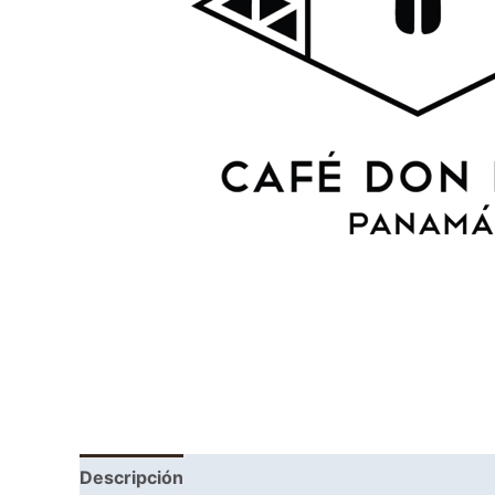
Descripción
Información adicional