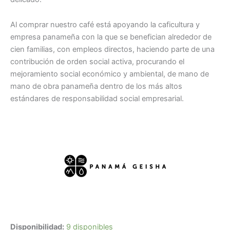
Al comprar nuestro café está apoyando la caficultura y
empresa panameña con la que se benefician alrededor de
cien familias, con empleos directos, haciendo parte de una
contribución de orden social activa, procurando el
mejoramiento social económico y ambiental, de mano de
mano de obra panameña dentro de los más altos
estándares de responsabilidad social empresarial.
Disponibilidad:
9 disponibles