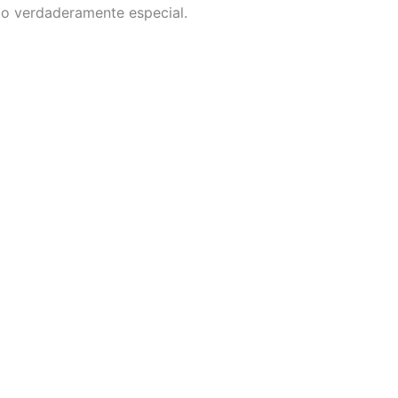
go verdaderamente especial.