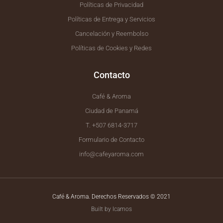
Políticas de Privacidad
Políticas de Entrega y Servicios
Cancelación y Reembolso
Políticas de Cookies y Redes
Contacto
Café & Aroma
Ciudad de Panamá
T. +507 6814-3717
Formulario de Contacto
info@cafeyaroma.com
Café & Aroma. Derechos Reservados © 2021
Built by Icamos