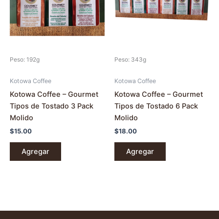
Peso: 192g
Peso: 343g
Kotowa Coffee
Kotowa Coffee
Kotowa Coffee – Gourmet
Kotowa Coffee – Gourmet
Tipos de Tostado 3 Pack
Tipos de Tostado 6 Pack
Molido
Molido
$
15.00
$
18.00
Agregar
Agregar