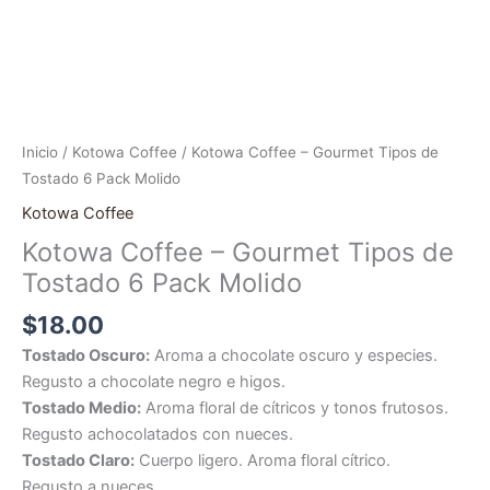
Inicio
/
Kotowa Coffee
/ Kotowa Coffee – Gourmet Tipos de
Tostado 6 Pack Molido
Kotowa Coffee
Kotowa Coffee – Gourmet Tipos de
Tostado 6 Pack Molido
$
18.00
Tostado Oscuro:
Aroma a chocolate oscuro y especies.
Regusto a chocolate negro e higos.
Tostado Medio:
Aroma floral de cítricos y tonos frutosos.
Regusto achocolatados con nueces.
Tostado Claro:
Cuerpo ligero. Aroma floral cítrico.
Regusto a nueces.