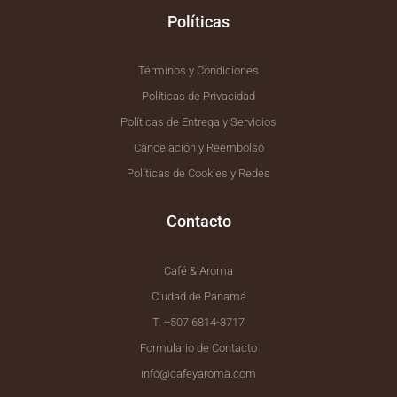
Políticas
Términos y Condiciones
Políticas de Privacidad
Políticas de Entrega y Servicios
Cancelación y Reembolso
Políticas de Cookies y Redes
Contacto
Café & Aroma
Ciudad de Panamá
T. +507 6814-3717
Formulario de Contacto
info@cafeyaroma.com