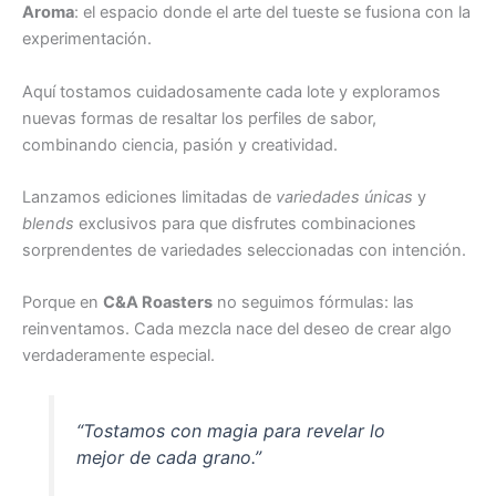
Aroma
: el espacio donde el arte del tueste se fusiona con la
experimentación.
Aquí tostamos cuidadosamente cada lote y exploramos
nuevas formas de resaltar los perfiles de sabor,
combinando ciencia, pasión y creatividad.
Lanzamos ediciones limitadas de
variedades únicas
y
blends
exclusivos para que disfrutes combinaciones
sorprendentes de variedades seleccionadas con intención.
Porque en
C&A Roasters
no seguimos fórmulas: las
reinventamos. Cada mezcla nace del deseo de crear algo
verdaderamente especial.
“Tostamos con magia para revelar lo
mejor de cada grano.”