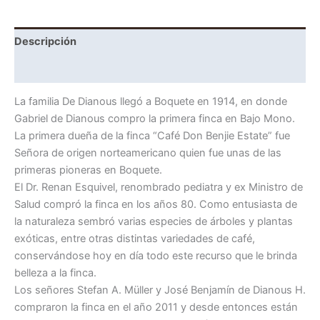
Descripción
Información adicional
La familia De Dianous llegó a Boquete en 1914, en donde
Gabriel de Dianous compro la primera finca en Bajo Mono.
La primera dueña de la finca “Café Don Benjie Estate” fue
Señora de origen norteamericano quien fue unas de las
primeras pioneras en Boquete.
El Dr. Renan Esquivel, renombrado pediatra y ex Ministro de
Salud compró la finca en los años 80. Como entusiasta de
la naturaleza sembró varias especies de árboles y plantas
exóticas, entre otras distintas variedades de café,
conservándose hoy en día todo este recurso que le brinda
belleza a la finca.
Los señores Stefan A. Müller y José Benjamín de Dianous H.
compraron la finca en el año 2011 y desde entonces están