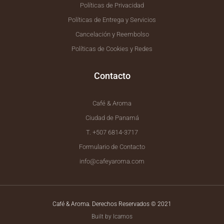
Políticas de Privacidad
Políticas de Entrega y Servicios
Cancelación y Reembolso
Políticas de Cookies y Redes
Contacto
Café & Aroma
Ciudad de Panamá
T. +507 6814-3717
Formulario de Contacto
info@cafeyaroma.com
Café & Aroma. Derechos Reservados © 2021
Built by Icamos