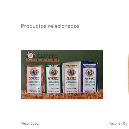
Productos relacionados
Peso: 229g
Peso: 340g