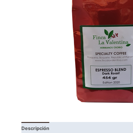
Descripción
Información adicional