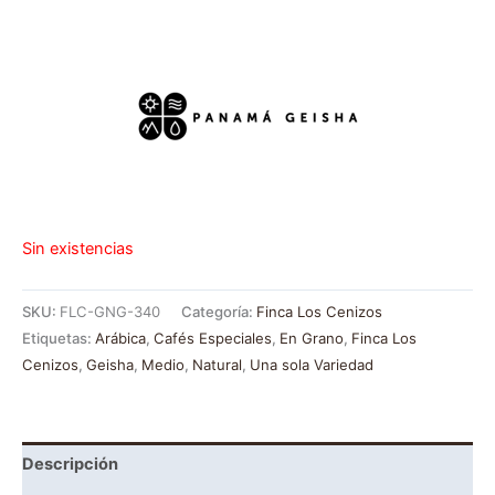
Sin existencias
SKU:
FLC-GNG-340
Categoría:
Finca Los Cenizos
Etiquetas:
Arábica
,
Cafés Especiales
,
En Grano
,
Finca Los
Cenizos
,
Geisha
,
Medio
,
Natural
,
Una sola Variedad
Descripción