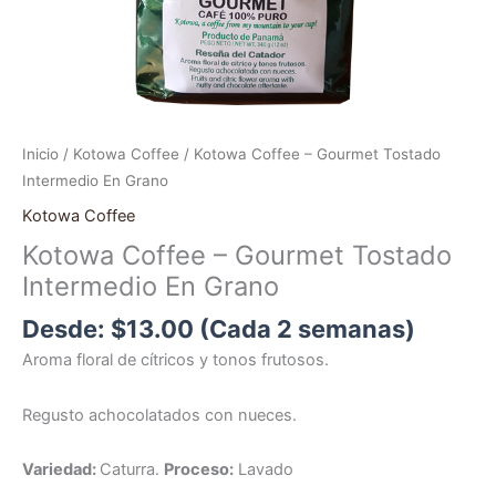
Inicio
/
Kotowa Coffee
/ Kotowa Coffee – Gourmet Tostado
Intermedio En Grano
Kotowa Coffee
Kotowa Coffee – Gourmet Tostado
Intermedio En Grano
Desde:
$
13.00
(Cada 2 semanas)
Aroma floral de cítricos y tonos frutosos.
Regusto achocolatados con nueces.
Variedad:
Caturra.
Proceso:
Lavado