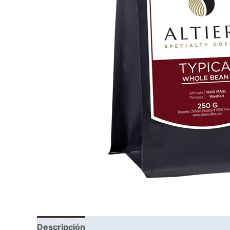
Descripción
Información adicional