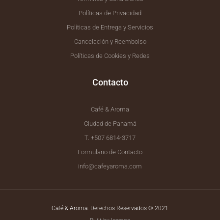
Políticas de Privacidad
Políticas de Entrega y Servicios
Cancelación y Reembolso
Políticas de Cookies y Redes
Contacto
Café & Aroma
Ciudad de Panamá
T. +507 6814-3717
Formulario de Contacto
info@cafeyaroma.com
Café & Aroma. Derechos Reservados © 2021