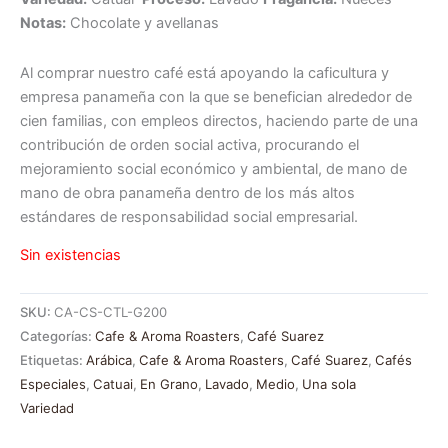
Notas:
Chocolate y avellanas
Al comprar nuestro café está apoyando la caficultura y
empresa panameña con la que se benefician alrededor de
cien familias, con empleos directos, haciendo parte de una
contribución de orden social activa, procurando el
mejoramiento social económico y ambiental, de mano de
mano de obra panameña dentro de los más altos
estándares de responsabilidad social empresarial.
Sin existencias
SKU:
CA-CS-CTL-G200
Categorías:
Cafe & Aroma Roasters
,
Café Suarez
Etiquetas:
Arábica
,
Cafe & Aroma Roasters
,
Café Suarez
,
Cafés
Especiales
,
Catuai
,
En Grano
,
Lavado
,
Medio
,
Una sola
Variedad