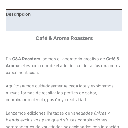
Descripción
Información adicional
Café & Aroma Roasters
En
C&A Roasters
, somos el laboratorio creativo de
Café &
Aroma
: el espacio donde el arte del tueste se fusiona con la
experimentación.
Aquí tostamos cuidadosamente cada lote y exploramos
nuevas formas de resaltar los perfiles de sabor,
combinando ciencia, pasión y creatividad.
Lanzamos ediciones limitadas de
variedades únicas
y
blends
exclusivos para que disfrutes combinaciones
sorprendentes de variedades seleccionadas con intención.