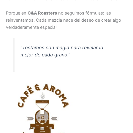
Porque en
C&A Roasters
no seguimos fórmulas: las
reinventamos. Cada mezcla nace del deseo de crear algo
verdaderamente especial.
“Tostamos con magia para revelar lo
mejor de cada grano.”