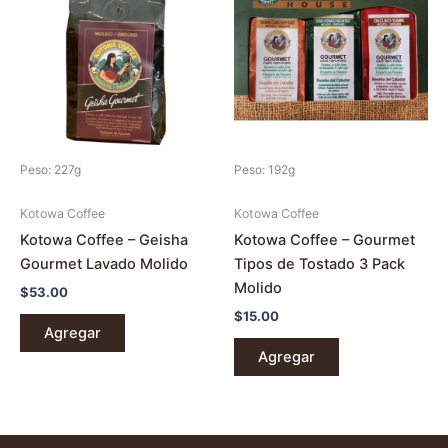
Peso: 227g
Peso: 192g
Kotowa Coffee
Kotowa Coffee
Kotowa Coffee – Geisha
Kotowa Coffee – Gourmet
Gourmet Lavado Molido
Tipos de Tostado 3 Pack
Molido
$
53.00
$
15.00
Agregar
Agregar