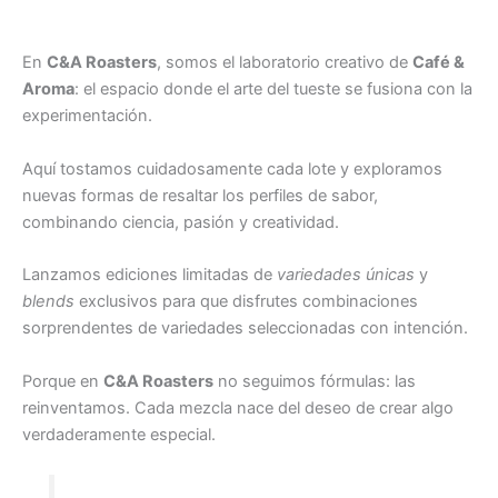
En
C&A Roasters
, somos el laboratorio creativo de
Café &
Aroma
: el espacio donde el arte del tueste se fusiona con la
experimentación.
Aquí tostamos cuidadosamente cada lote y exploramos
nuevas formas de resaltar los perfiles de sabor,
combinando ciencia, pasión y creatividad.
Lanzamos ediciones limitadas de
variedades únicas
y
blends
exclusivos para que disfrutes combinaciones
sorprendentes de variedades seleccionadas con intención.
Porque en
C&A Roasters
no seguimos fórmulas: las
reinventamos. Cada mezcla nace del deseo de crear algo
verdaderamente especial.