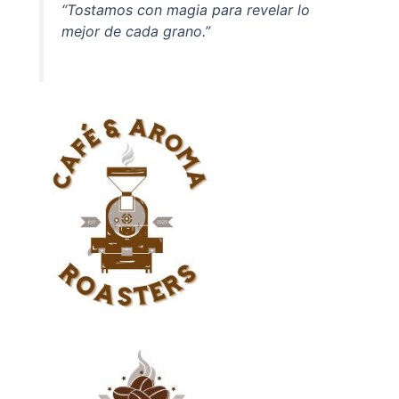
“Tostamos con magia para revelar lo
mejor de cada grano.”