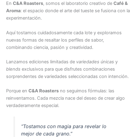
En
C&A Roasters
, somos el laboratorio creativo de
Café &
Aroma
: el espacio donde el arte del tueste se fusiona con la
experimentación.
Aquí tostamos cuidadosamente cada lote y exploramos
nuevas formas de resaltar los perfiles de sabor,
combinando ciencia, pasión y creatividad.
Lanzamos ediciones limitadas de
variedades únicas
y
blends
exclusivos para que disfrutes combinaciones
sorprendentes de variedades seleccionadas con intención.
Porque en
C&A Roasters
no seguimos fórmulas: las
reinventamos. Cada mezcla nace del deseo de crear algo
verdaderamente especial.
“Tostamos con magia para revelar lo
mejor de cada grano.”