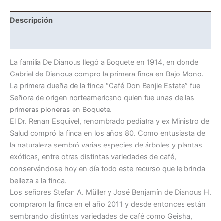
Descripción
Información adicional
La familia De Dianous llegó a Boquete en 1914, en donde
Gabriel de Dianous compro la primera finca en Bajo Mono.
La primera dueña de la finca “Café Don Benjie Estate” fue
Señora de origen norteamericano quien fue unas de las
primeras pioneras en Boquete.
El Dr. Renan Esquivel, renombrado pediatra y ex Ministro de
Salud compró la finca en los años 80. Como entusiasta de
la naturaleza sembró varias especies de árboles y plantas
exóticas, entre otras distintas variedades de café,
conservándose hoy en día todo este recurso que le brinda
belleza a la finca.
Los señores Stefan A. Müller y José Benjamín de Dianous H.
compraron la finca en el año 2011 y desde entonces están
sembrando distintas variedades de café como Geisha,