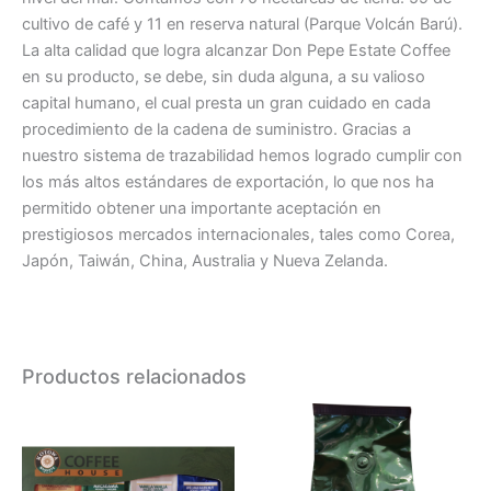
cultivo de café y 11 en reserva natural (Parque Volcán Barú).
La alta calidad que logra alcanzar Don Pepe Estate Coffee
en su producto, se debe, sin duda alguna, a su valioso
capital humano, el cual presta un gran cuidado en cada
procedimiento de la cadena de suministro. Gracias a
nuestro sistema de trazabilidad hemos logrado cumplir con
los más altos estándares de exportación, lo que nos ha
permitido obtener una importante aceptación en
prestigiosos mercados internacionales, tales como Corea,
Japón, Taiwán, China, Australia y Nueva Zelanda.
Productos relacionados
Este
producto
tiene