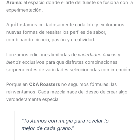
Aroma
: el espacio donde el arte del tueste se fusiona con la
experimentación.
Aquí tostamos cuidadosamente cada lote y exploramos
nuevas formas de resaltar los perfiles de sabor,
combinando ciencia, pasión y creatividad.
Lanzamos ediciones limitadas de
variedades únicas
y
blends
exclusivos para que disfrutes combinaciones
sorprendentes de variedades seleccionadas con intención.
Porque en
C&A Roasters
no seguimos fórmulas: las
reinventamos. Cada mezcla nace del deseo de crear algo
verdaderamente especial.
“Tostamos con magia para revelar lo
mejor de cada grano.”