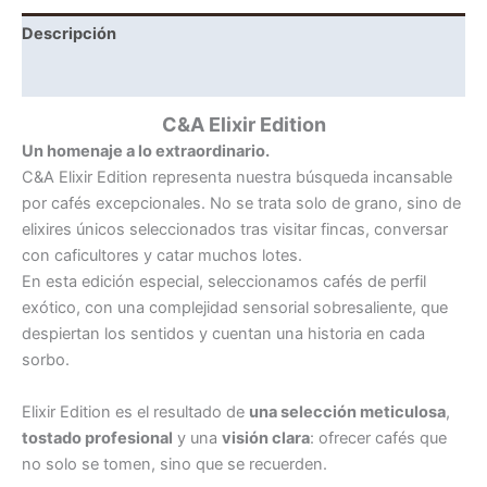
Descripción
Información adicional
C&A Elixir Edition
Un homenaje a lo extraordinario.
C&A Elixir Edition representa nuestra búsqueda incansable
por cafés excepcionales. No se trata solo de grano, sino de
elixires únicos seleccionados tras visitar fincas, conversar
con caficultores y catar muchos lotes.
En esta edición especial, seleccionamos cafés de perfil
exótico, con una complejidad sensorial sobresaliente, que
despiertan los sentidos y cuentan una historia en cada
sorbo.
Elixir Edition es el resultado de
una selección meticulosa
,
tostado profesional
y una
visión clara
: ofrecer cafés que
no solo se tomen, sino que se recuerden.