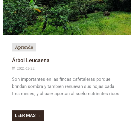
Aprende
Árbol Leucaena
2021-11-22
Son importantes en las fincas cafetaleras porque
brindan sombra y también renuevan sus hojas cada
tres meses, y al caer aportan al suelo nutrientes ricos
...
LEER MÁS →