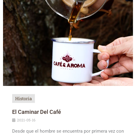
Historia
El Caminar Del Café
2021-05-16
Desde que el hombre se encuentra por primera vez con