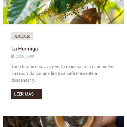
Artículo
La Hormiga
2021-06-08
Todo lo que uno vive y ve, lo recuerda o lo escribe. En
un recorrido por una finca de café me senté a
descansar y ...
LEER MÁS →