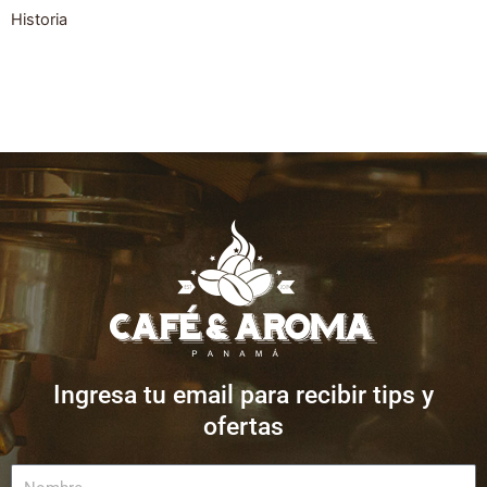
Historia
Ingresa tu email para recibir tips y
ofertas