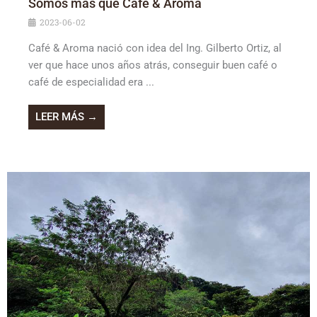
Somos más que Café & Aroma
2023-06-02
Café & Aroma nació con idea del Ing. Gilberto Ortiz, al
ver que hace unos años atrás, conseguir buen café o
café de especialidad era ...
LEER MÁS →