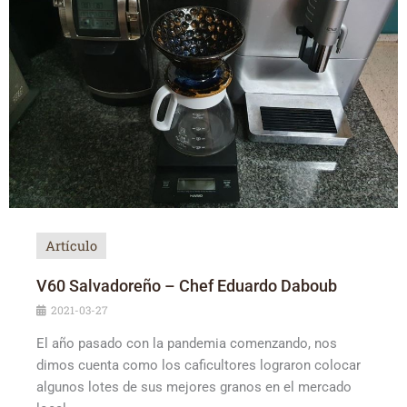
Artículo
V60 Salvadoreño – Chef Eduardo Daboub
2021-03-27
El año pasado con la pandemia comenzando, nos
dimos cuenta como los caficultores lograron colocar
algunos lotes de sus mejores granos en el mercado