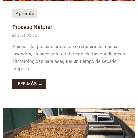
Aprende
Proceso Natural
2021-02-02
A pesar de que este proceso no requiere de mucha
inversión, es necesario contar con ciertas condiciones
climatológicas para asegurar un tiempo de secado
propicio. ...
LEER MÁS →