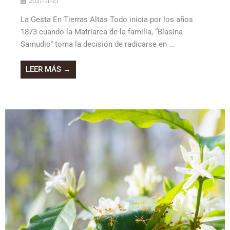
2021-11-21
La Gesta En Tierras Altas Todo inicia por los años
1873 cuando la Matriarca de la familia, “Blasina
Samudio” toma la decisión de radicarse en ...
LEER MÁS →