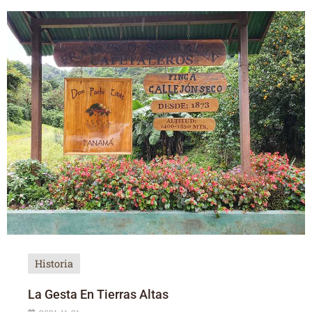
Historia
La Gesta En Tierras Altas