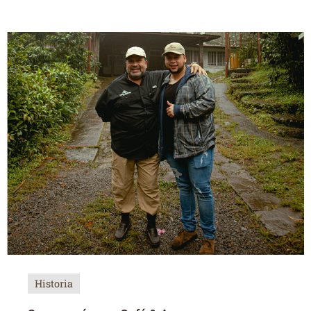
Historia