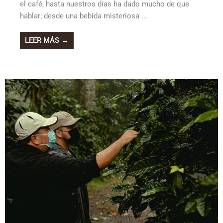
el café, hasta nuestros días ha dado mucho de que
hablar; desde una bebida misteriosa ...
LEER MÁS →