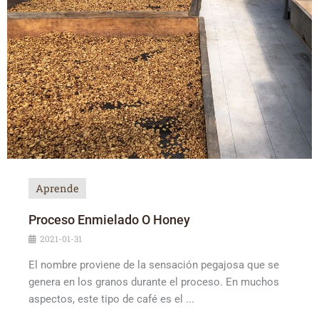
Aprende
Proceso Enmielado O Honey
2021-01-31
El nombre proviene de la sensación pegajosa que se
genera en los granos durante el proceso. En muchos
aspectos, este tipo de café es el ...