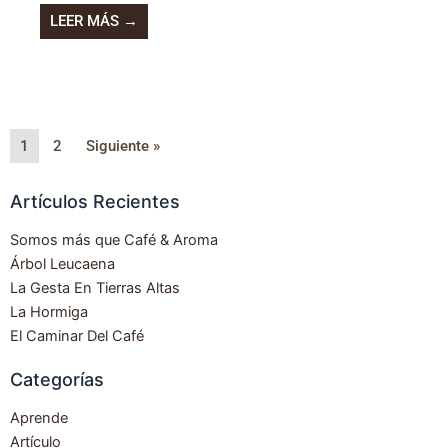
LEER MÁS →
1
2
Siguiente »
Artículos Recientes
Somos más que Café & Aroma
Árbol Leucaena
La Gesta En Tierras Altas
La Hormiga
El Caminar Del Café
Categorías
Aprende
Artículo