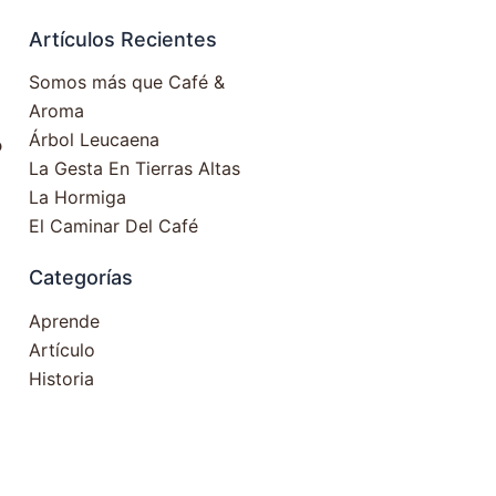
Artículos Recientes
Somos más que Café &
Aroma
Árbol Leucaena
o
La Gesta En Tierras Altas
La Hormiga
El Caminar Del Café
Categorías
Aprende
Artículo
Historia