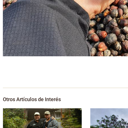
Otros Artículos de Interés