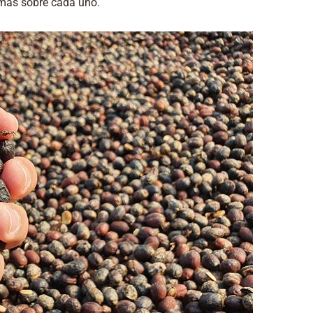
 más sobre cada uno.